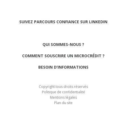
SUIVEZ PARCOURS CONFIANCE SUR LINKEDIN
QUI SOMMES-NOUS ?
COMMENT SOUSCRIRE UN MICROCRÉDIT ?
BESOIN D’INFORMATIONS
Copyright tous droits réservés
Politique de confidentialité
Mentions légales
Plan du site